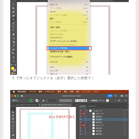
2. で作ったオブジェクトを（必ず）選択した状態で！