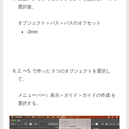
選択後、
オブジェクト＞パス＞パスのオフセット
-3mm
2. 〜5. で作った３つのオブジェクトを選択し
て、
メニューバー）表示＞ガイド＞ガイドの作成 を
選択する。