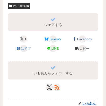
WEB design
シェアする
X
Bluesky
Facebook
はてブ
LINE
コピー
いもあんをフォローする
いもあん