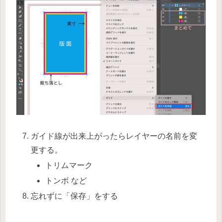
ガイド線が出来上がったらレイヤーの名前を変
更する。
トリムマーク
トンボ など
忘れずに「保存」をする