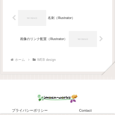
ブ...
名刺（Illustrator）
画像のリンク配置（Illustrator）
ホーム
WEB design
プライバシーポリシー
Contact